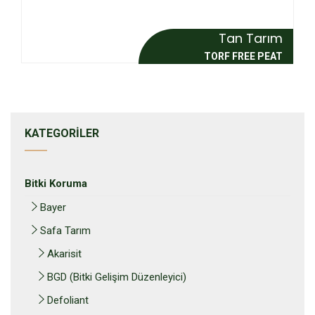
Tan Tarım
TORF FREE PEAT
KATEGORILER
Bitki Koruma
Bayer
Safa Tarım
Akarisit
BGD (Bitki Gelişim Düzenleyici)
Defoliant