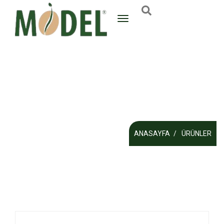
ANASAYFA
ÜRÜNLER