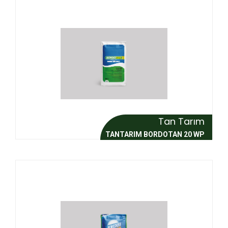
Tan Tarım
TANTARIM BORDOTAN 20 WP