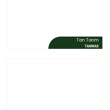
Tan Tarım
TANWAX