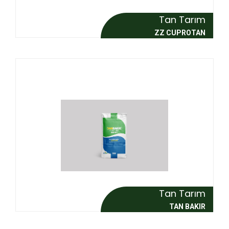
Tan Tarım
ZZ CUPROTAN
Tan Tarım
TAN BAKIR