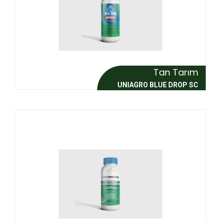
Tan Tarım
UNIAGRO BLUE DROP SC