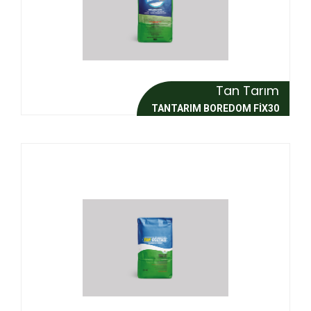
Tan Tarım
TANTARIM BOREDOM FIX30