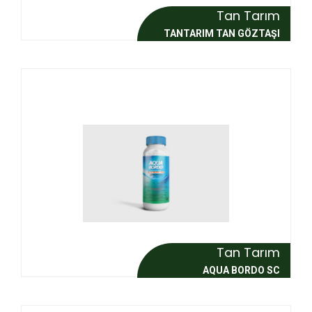
Tan Tarım
TANTARIM TAN GÖZTAŞI
Tan Tarım
AQUA BORDO SC