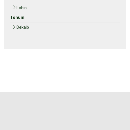
Labin
Tohum
Dekalb