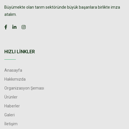
Büyümekte olan tarım sektöründe büyük başarılara birlikte imza
atalım.
HIZLI LINKLER
Anasayfa
Hakkımızda
Organizasyon Şeması
Ürünler
Haberler
Galeri
İletişim