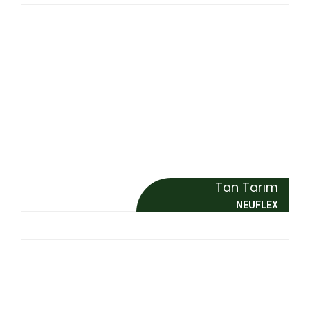
Tan Tarım
NEUFLEX