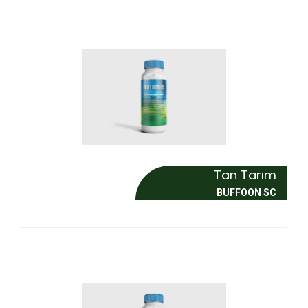
Tan Tarım
BUFFOON SC